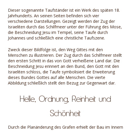
Dieser sogenannte Taufständer ist ein Werk des späten 18.
Jahrhunderts. An seinen Seiten befinden sich vier
verschiedene Darstellungen. Gezeigt werden der Zug der
Israeliten durch das Schilfmeer unter der Führung des Mose,
die Beschneidung Jesu im Tempel, seine Taufe durch
Johannes und schließlich eine christliche Taufszene.
Zweck dieser Bildfolge ist, den Weg Gittes mit den
Menschen zu illustrieren. Der Zug durch das Schilfmeer stellt
den ersten Schritt in das von Gott verheißene Land dar. Die
Beschneidung Jesu erinnert an den Bund, den Gott mit den
Israeliten schloss, die Taufe symbolisiert die Erweiterung
dieses Bundes Gottes auf alle Menschen. Die vierte
Abbildung schließlich stellt den Bezug zur Gegenwart dar.
Helle, Ordnung, Reinheit und
Schönheit
Durch die Planänderung des Grafen erhielt der Bau im Innern