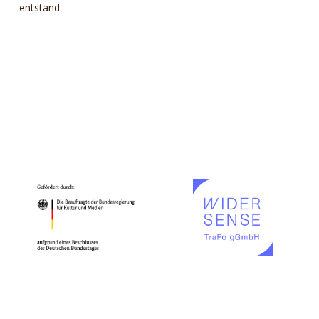
entstand.