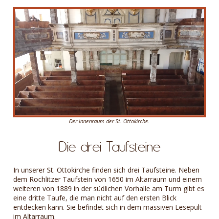
Der Innenraum der St. Ottokirche.
Die drei Taufsteine
In unserer St. Ottokirche finden sich drei Taufsteine. Neben
dem Rochlitzer Taufstein von 1650 im Altarraum und einem
weiteren von 1889 in der südlichen Vorhalle am Turm gibt es
eine dritte Taufe, die man nicht auf den ersten Blick
entdecken kann. Sie befindet sich in dem massiven Lesepult
im Altarraum.