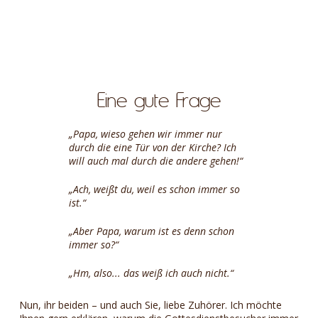
Eine gute Frage
„Papa, wieso gehen wir immer nur
durch die eine Tür von der Kirche? Ich
will auch mal durch die andere gehen!“
„Ach, weißt du, weil es schon immer so
ist.“
„Aber Papa, warum ist es denn schon
immer so?“
„Hm, also... das weiß ich auch nicht.“
Nun, ihr beiden – und auch Sie, liebe Zuhörer. Ich möchte